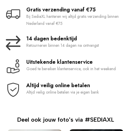
Gratis verzending vanaf €75
Bij SediaXL hanteren wij altijd gratis verzending binnen
Nederland vanaf €75
14 dagen bedenktijd
Retourneren binnen 14 dagen na ontvangst
Uitstekende klantenservice
Goed te bereiken klantenservice, ook in het weekend
Altijd veilig online betalen
Altijd veilig online betalen via je eigen bank
Deel ook jouw foto's via #SEDIAXL