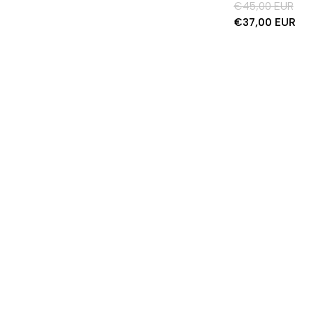
€45,00 EUR
€37,00 EUR