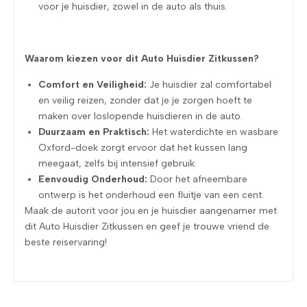
voor je huisdier, zowel in de auto als thuis.
Waarom kiezen voor dit Auto Huisdier Zitkussen?
Comfort en Veiligheid:
Je huisdier zal comfortabel
en veilig reizen, zonder dat je je zorgen hoeft te
maken over loslopende huisdieren in de auto.
Duurzaam en Praktisch:
Het waterdichte en wasbare
Oxford-doek zorgt ervoor dat het kussen lang
meegaat, zelfs bij intensief gebruik.
Eenvoudig Onderhoud:
Door het afneembare
ontwerp is het onderhoud een fluitje van een cent.
Maak de autorit voor jou en je huisdier aangenamer met
dit Auto Huisdier Zitkussen en geef je trouwe vriend de
beste reiservaring!