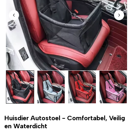
Huisdier Autostoel - Comfortabel, Veilig
en Waterdicht