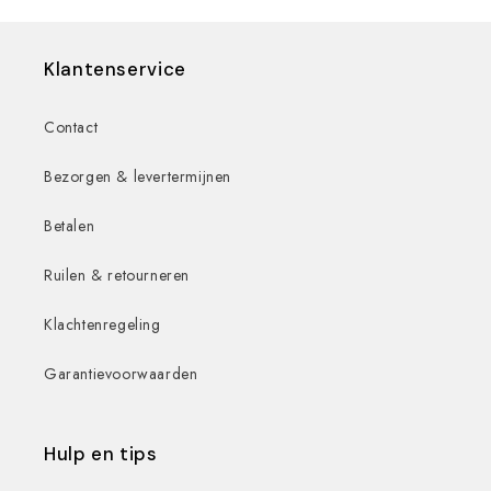
Klantenservice
Contact
Bezorgen & levertermijnen
Betalen
Ruilen & retourneren
Klachtenregeling
Garantievoorwaarden
Hulp en tips