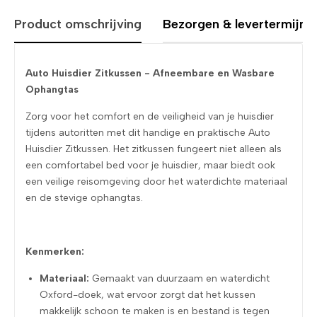
Product omschrijving
Bezorgen & levertermijne
Auto Huisdier Zitkussen - Afneembare en Wasbare
Ophangtas
Zorg voor het comfort en de veiligheid van je huisdier
tijdens autoritten met dit handige en praktische Auto
Huisdier Zitkussen. Het zitkussen fungeert niet alleen als
een comfortabel bed voor je huisdier, maar biedt ook
een veilige reisomgeving door het waterdichte materiaal
en de stevige ophangtas.
Kenmerken:
Materiaal:
Gemaakt van duurzaam en waterdicht
Oxford-doek, wat ervoor zorgt dat het kussen
makkelijk schoon te maken is en bestand is tegen