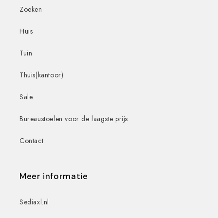
Zoeken
Huis
Tuin
Thuis(kantoor)
Sale
Bureaustoelen voor de laagste prijs
Contact
Meer informatie
Sediaxl.nl