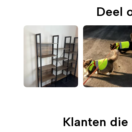
Deel 
Klanten die