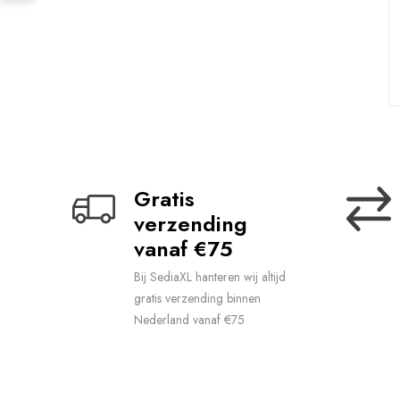
Gratis 
verzending 
vanaf €75
Bij SediaXL hanteren wij altijd
gratis verzending binnen
Nederland vanaf €75