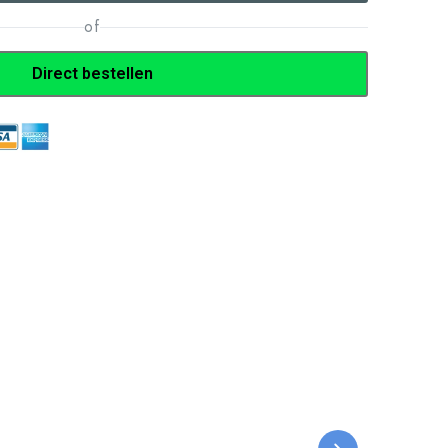
of
Direct bestellen