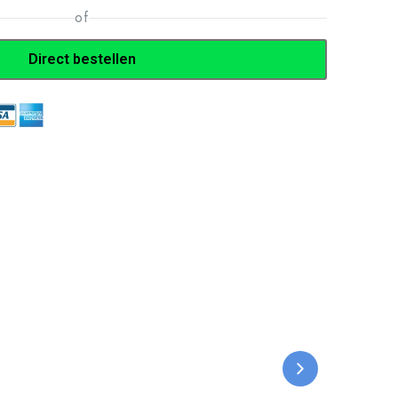
of
Direct bestellen