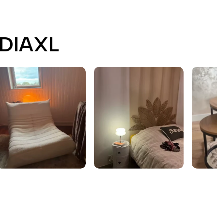
EDIAXL