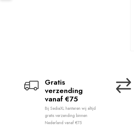
Gratis 
verzending 
vanaf €75
Bij SediaXL hanteren wij altijd
gratis verzending binnen
Nederland vanaf €75